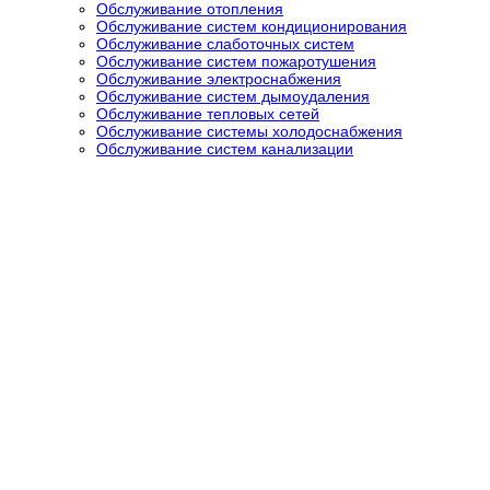
Обслуживание отопления
Обслуживание систем кондиционирования
Обслуживание слаботочных систем
Обслуживание систем пожаротушения
Обслуживание электроснабжения
Обслуживание систем дымоудаления
Обслуживание тепловых сетей
Обслуживание системы холодоснабжения
Обслуживание систем канализации
Техн