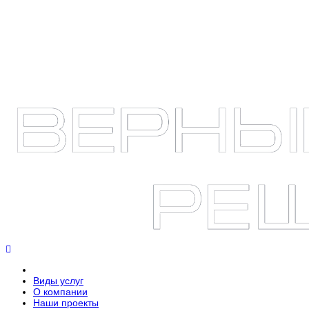
Виды услуг
О компании
Наши проекты