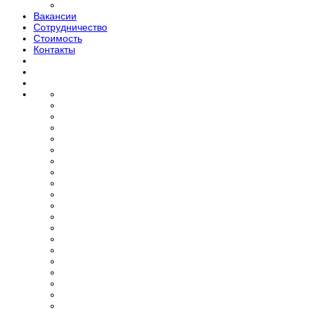
Вакансии
Сотрудничество
Стоимость
Контакты