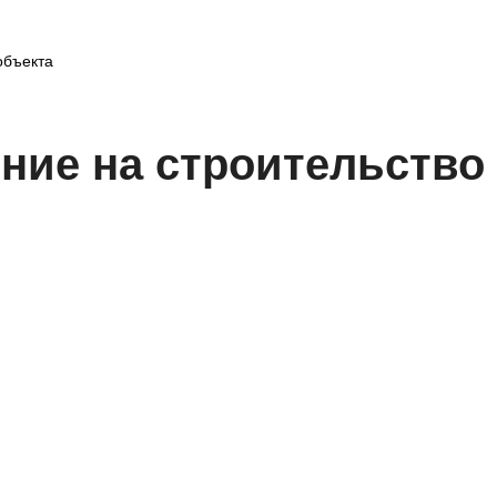
объекта
ние на строительство