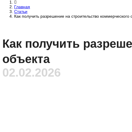
Главная
Статьи
Как получить разрешение на строительство коммерческого 
Как получить разреше
объекта
02.02.2026