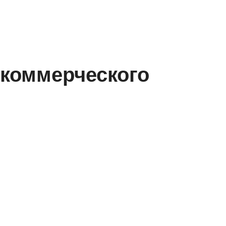
 коммерческого