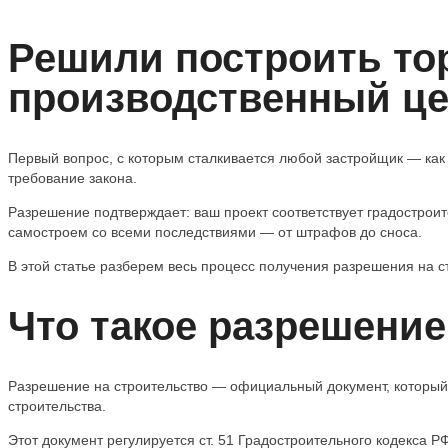
Решили построить то
производственный це
Первый вопрос, с которым сталкивается любой застройщик — как 
требование закона.
Разрешение подтверждает: ваш проект соответствует градостроит
самостроем со всеми последствиями — от штрафов до сноса.
В этой статье разберем весь процесс получения разрешения на ст
Что такое разрешение
Разрешение на строительство — официальный документ, который 
строительства.
Этот документ регулируется ст. 51 Градостроительного кодекса 