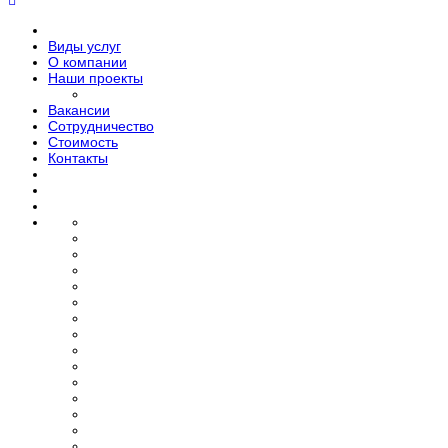
Виды услуг
О компании
Наши проекты
Вакансии
Сотрудничество
Стоимость
Контакты