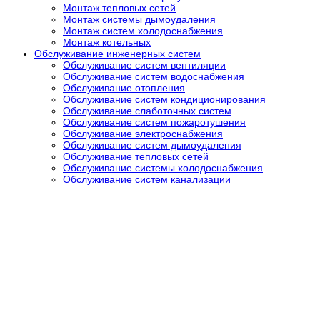
Монтаж тепловых сетей
Монтаж системы дымоудаления
Монтаж систем холодоснабжения
Монтаж котельных
Обслуживание инженерных систем
Обслуживание систем вентиляции
Обслуживание систем водоснабжения
Обслуживание отопления
Обслуживание систем кондиционирования
Обслуживание слаботочных систем
Обслуживание систем пожаротушения
Обслуживание электроснабжения
Обслуживание систем дымоудаления
Обслуживание тепловых сетей
Обслуживание системы холодоснабжения
Обслуживание систем канализации